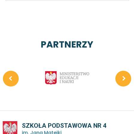
PARTNERZY
SZKOŁA PODSTAWOWA NR 4
im. Jana Matejki