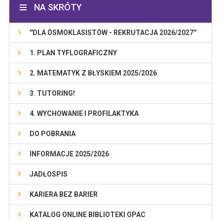
NA SKRÓTY
''DLA ÓSMOKLASISTÓW - REKRUTACJA 2026/2027''
1. PLAN TYFLOGRAFICZNY
2. MATEMATYK Z BŁYSKIEM 2025/2026
3. TUTORING!
4. WYCHOWANIE I PROFILAKTYKA
DO POBRANIA
INFORMACJE 2025/2026
JADŁOSPIS
KARIERA BEZ BARIER
KATALOG ONLINE BIBLIOTEKI OPAC