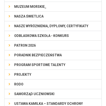
MUZEUM MORSKIE_
NASZA ŚWIETLICA
NASZE WYRÓŻNIENIA, DYPLOMY, CERTYFIKATY
ODBLASKOWA SZKOŁA - KONKURS
PATRON 2026
PORADNIK BEZPIECZEŃSTWA
PROGRAM SPORTOWE TALENTY
PROJEKTY
RODO
SAMORZĄD UCZNIOWSKI
USTAWA KAMILKA – STANDARDY OCHRONY