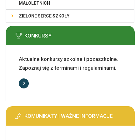
MAŁOLETNICH
ZIELONE SERCE SZKOŁY
KONKURSY
Aktualne konkursy szkolne i pozaszkolne.
Zapoznaj się z terminami i regulaminami.
KOMUNIKATY I WAŻNE INFORMACJE