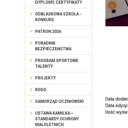
DYPLOMY, CERTYFIKATY
ODBLASKOWA SZKOŁA -
KONKURS
PATRON 2026
PORADNIK
BEZPIECZEŃSTWA
PROGRAM SPORTOWE
TALENTY
PROJEKTY
RODO
Data dodan
SAMORZĄD UCZNIOWSKI
Data edycji
Ilość wyśw
USTAWA KAMILKA –
STANDARDY OCHRONY
MAŁOLETNICH