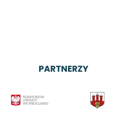
PARTNERZY