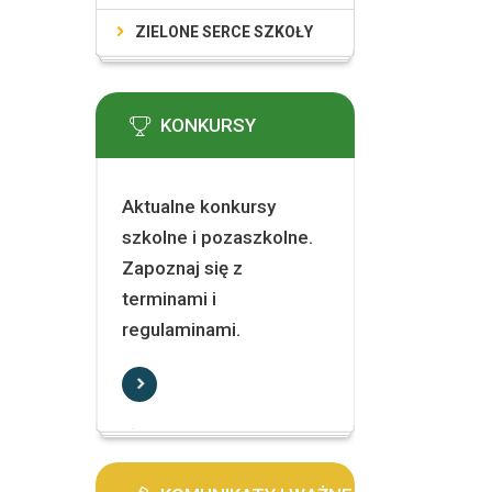
ZIELONE SERCE SZKOŁY
KONKURSY
Aktualne konkursy
szkolne i pozaszkolne.
Zapoznaj się z
terminami i
regulaminami.