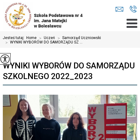
Jesteś tutaj:
Home
>
Uczeń
>
Samorząd Uczniowski
>
WYNIKI WYBORÓW DO SAMORZĄDU SZ ...
WYNIKI WYBORÓW DO SAMORZĄDU
SZKOLNEGO 2022_2023