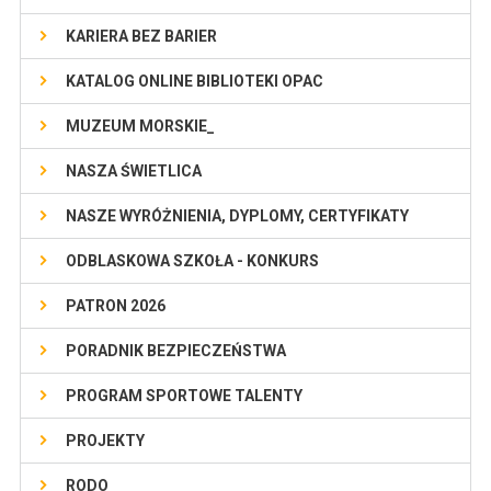
KARIERA BEZ BARIER
KATALOG ONLINE BIBLIOTEKI OPAC
MUZEUM MORSKIE_
NASZA ŚWIETLICA
NASZE WYRÓŻNIENIA, DYPLOMY, CERTYFIKATY
ODBLASKOWA SZKOŁA - KONKURS
PATRON 2026
PORADNIK BEZPIECZEŃSTWA
PROGRAM SPORTOWE TALENTY
PROJEKTY
RODO