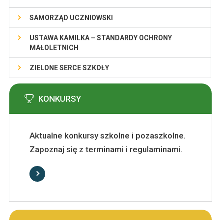
SAMORZĄD UCZNIOWSKI
USTAWA KAMILKA – STANDARDY OCHRONY
MAŁOLETNICH
ZIELONE SERCE SZKOŁY
KONKURSY
Aktualne konkursy szkolne i pozaszkolne.
Zapoznaj się z terminami i regulaminami.