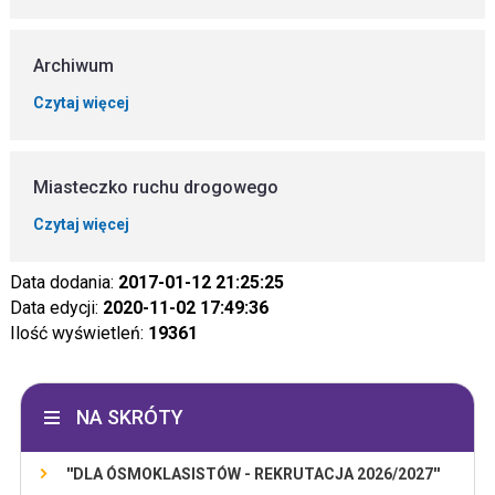
Archiwum
Czytaj więcej
Miasteczko ruchu drogowego
Czytaj więcej
Data dodania:
2017-01-12 21:25:25
Data edycji:
2020-11-02 17:49:36
Ilość wyświetleń:
19361
NA SKRÓTY
''DLA ÓSMOKLASISTÓW - REKRUTACJA 2026/2027''