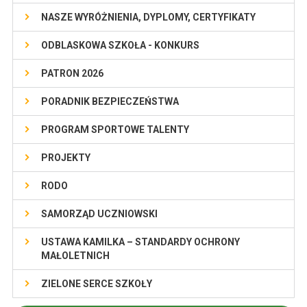
NASZE WYRÓŻNIENIA, DYPLOMY, CERTYFIKATY
ODBLASKOWA SZKOŁA - KONKURS
PATRON 2026
PORADNIK BEZPIECZEŃSTWA
PROGRAM SPORTOWE TALENTY
PROJEKTY
RODO
SAMORZĄD UCZNIOWSKI
USTAWA KAMILKA – STANDARDY OCHRONY
MAŁOLETNICH
ZIELONE SERCE SZKOŁY