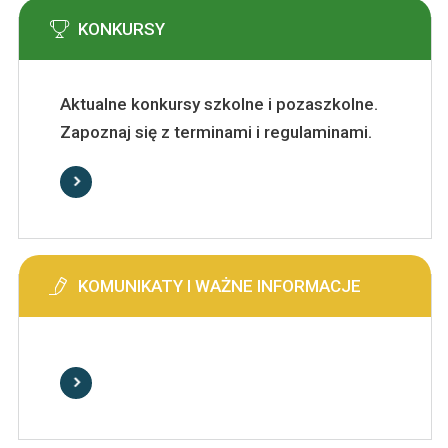
KONKURSY
Aktualne konkursy szkolne i pozaszkolne.
Zapoznaj się z terminami i regulaminami.
KOMUNIKATY I WAŻNE INFORMACJE