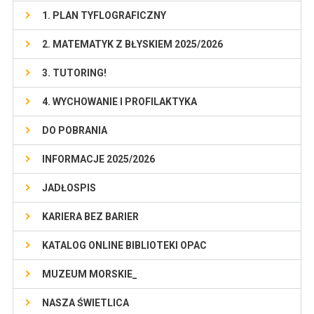
1. PLAN TYFLOGRAFICZNY
2. MATEMATYK Z BŁYSKIEM 2025/2026
3. TUTORING!
4. WYCHOWANIE I PROFILAKTYKA
DO POBRANIA
INFORMACJE 2025/2026
JADŁOSPIS
KARIERA BEZ BARIER
KATALOG ONLINE BIBLIOTEKI OPAC
MUZEUM MORSKIE_
NASZA ŚWIETLICA