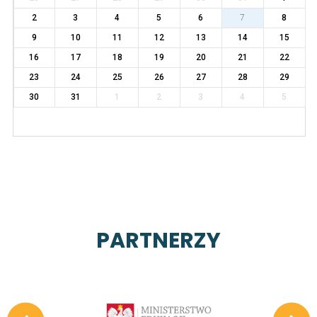
2
3
4
5
6
7
8
9
10
11
12
13
14
15
16
17
18
19
20
21
22
23
24
25
26
27
28
29
30
31
1
2
3
4
5
PARTNERZY