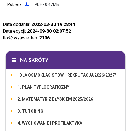
Pobierz
PDF - 0.47MB
Data dodania:
2022-03-30 19:28:44
Data edycji:
2024-09-30 02:07:52
Ilość wyświetleń:
2106
NA SKRÓTY
''DLA ÓSMOKLASISTÓW - REKRUTACJA 2026/2027''
1. PLAN TYFLOGRAFICZNY
2. MATEMATYK Z BŁYSKIEM 2025/2026
3. TUTORING!
4. WYCHOWANIE I PROFILAKTYKA