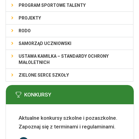
PROGRAM SPORTOWE TALENTY
PROJEKTY
RODO
SAMORZĄD UCZNIOWSKI
USTAWA KAMILKA – STANDARDY OCHRONY
MAŁOLETNICH
ZIELONE SERCE SZKOŁY
KONKURSY
Aktualne konkursy szkolne i pozaszkolne.
Zapoznaj się z terminami i regulaminami.