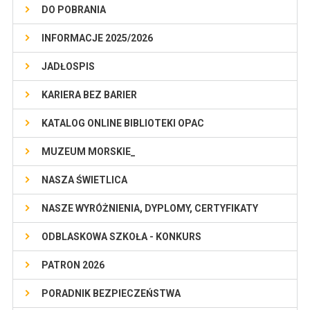
DO POBRANIA
INFORMACJE 2025/2026
JADŁOSPIS
KARIERA BEZ BARIER
KATALOG ONLINE BIBLIOTEKI OPAC
MUZEUM MORSKIE_
NASZA ŚWIETLICA
NASZE WYRÓŻNIENIA, DYPLOMY, CERTYFIKATY
ODBLASKOWA SZKOŁA - KONKURS
PATRON 2026
PORADNIK BEZPIECZEŃSTWA