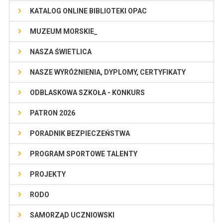
KATALOG ONLINE BIBLIOTEKI OPAC
MUZEUM MORSKIE_
NASZA ŚWIETLICA
NASZE WYRÓŻNIENIA, DYPLOMY, CERTYFIKATY
ODBLASKOWA SZKOŁA - KONKURS
PATRON 2026
PORADNIK BEZPIECZEŃSTWA
PROGRAM SPORTOWE TALENTY
PROJEKTY
RODO
SAMORZĄD UCZNIOWSKI