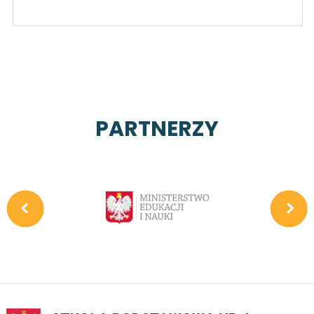
PARTNERZY