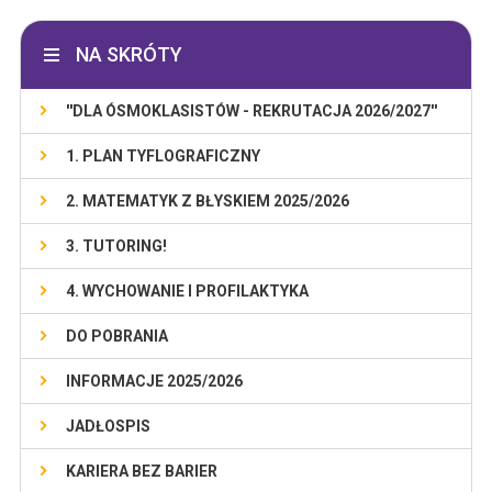
NA SKRÓTY
''DLA ÓSMOKLASISTÓW - REKRUTACJA 2026/2027''
1. PLAN TYFLOGRAFICZNY
2. MATEMATYK Z BŁYSKIEM 2025/2026
3. TUTORING!
4. WYCHOWANIE I PROFILAKTYKA
DO POBRANIA
INFORMACJE 2025/2026
JADŁOSPIS
KARIERA BEZ BARIER