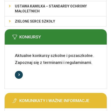
USTAWA KAMILKA – STANDARDY OCHRONY
MAŁOLETNICH
ZIELONE SERCE SZKOŁY
KONKURSY
Aktualne konkursy szkolne i pozaszkolne.
Zapoznaj się z terminami i regulaminami.
KOMUNIKATY I WAŻNE INFORMACJE