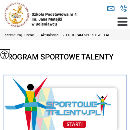
Jesteś tutaj:
Home
>
Aktualności
>
PROGRAM SPORTOWE TAL ...
PROGRAM SPORTOWE TALENTY