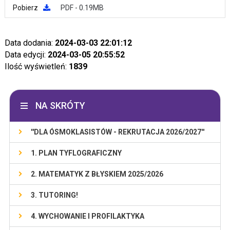
Pobierz
PDF - 0.19MB
Data dodania:
2024-03-03 22:01:12
Data edycji:
2024-03-05 20:55:52
Ilość wyświetleń:
1839
NA SKRÓTY
''DLA ÓSMOKLASISTÓW - REKRUTACJA 2026/2027''
1. PLAN TYFLOGRAFICZNY
2. MATEMATYK Z BŁYSKIEM 2025/2026
3. TUTORING!
4. WYCHOWANIE I PROFILAKTYKA