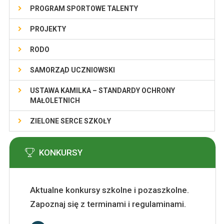
PROGRAM SPORTOWE TALENTY
PROJEKTY
RODO
SAMORZĄD UCZNIOWSKI
USTAWA KAMILKA – STANDARDY OCHRONY
MAŁOLETNICH
ZIELONE SERCE SZKOŁY
KONKURSY
Aktualne konkursy szkolne i pozaszkolne.
Zapoznaj się z terminami i regulaminami.