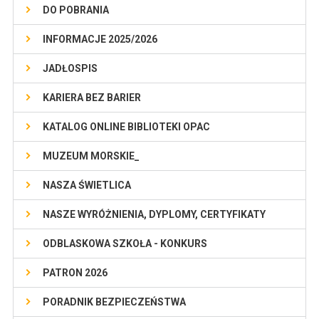
DO POBRANIA
INFORMACJE 2025/2026
JADŁOSPIS
KARIERA BEZ BARIER
KATALOG ONLINE BIBLIOTEKI OPAC
MUZEUM MORSKIE_
NASZA ŚWIETLICA
NASZE WYRÓŻNIENIA, DYPLOMY, CERTYFIKATY
ODBLASKOWA SZKOŁA - KONKURS
PATRON 2026
PORADNIK BEZPIECZEŃSTWA