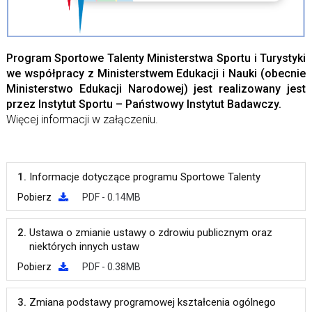
Program Sportowe Talenty Ministerstwa Sportu i Turystyki
we współpracy z Ministerstwem Edukacji i Nauki (obecnie
Ministerstwo Edukacji Narodowej) jest
realizowany jest
przez Instytut Sportu – Państwowy Instytut Badawczy.
Więcej informacji w załączeniu.
1.
Informacje dotyczące programu Sportowe Talenty
Pobierz
PDF - 0.14MB
2.
Ustawa o zmianie ustawy o zdrowiu publicznym oraz
niektórych innych ustaw
Pobierz
PDF - 0.38MB
3.
Zmiana podstawy programowej kształcenia ogólnego