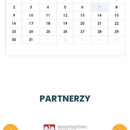
2
3
4
5
6
7
8
9
10
11
12
13
14
15
16
17
18
19
20
21
22
23
24
25
26
27
28
29
30
31
1
2
3
4
5
PARTNERZY