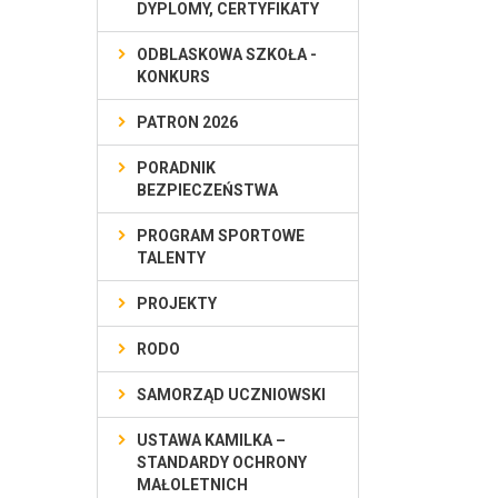
DYPLOMY, CERTYFIKATY
ODBLASKOWA SZKOŁA -
KONKURS
PATRON 2026
PORADNIK
BEZPIECZEŃSTWA
PROGRAM SPORTOWE
TALENTY
PROJEKTY
RODO
SAMORZĄD UCZNIOWSKI
USTAWA KAMILKA –
STANDARDY OCHRONY
MAŁOLETNICH