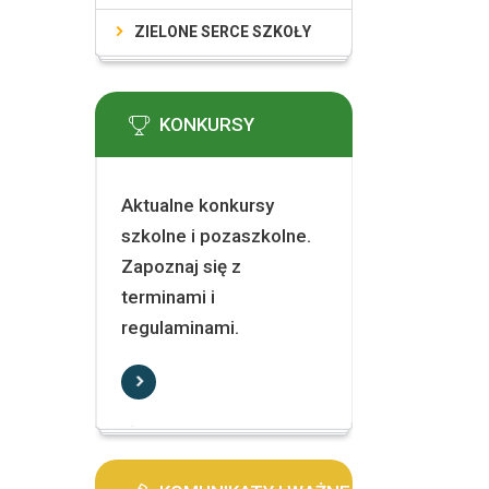
ZIELONE SERCE SZKOŁY
KONKURSY
Aktualne konkursy
szkolne i pozaszkolne.
Zapoznaj się z
terminami i
regulaminami.