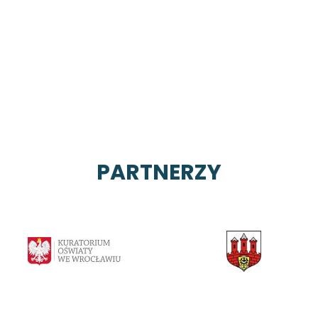
PARTNERZY