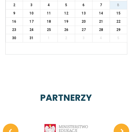
2
3
4
5
6
7
8
9
10
11
12
13
14
15
16
17
18
19
20
21
22
23
24
25
26
27
28
29
30
31
1
2
3
4
5
PARTNERZY