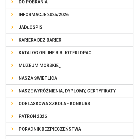
DO POBRANIA
INFORMACJE 2025/2026
JADŁOSPIS
KARIERA BEZ BARIER
KATALOG ONLINE BIBLIOTEKI OPAC
MUZEUM MORSKIE_
NASZA ŚWIETLICA
NASZE WYRÓŻNIENIA, DYPLOMY, CERTYFIKATY
ODBLASKOWA SZKOŁA - KONKURS
PATRON 2026
PORADNIK BEZPIECZEŃSTWA