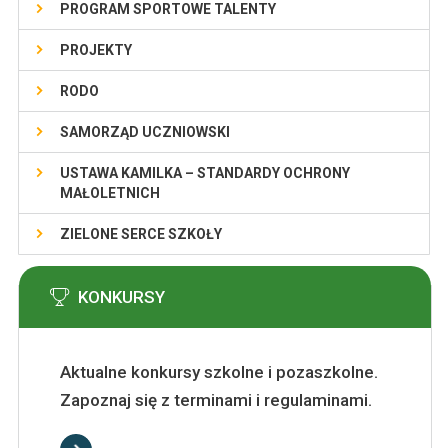
PROGRAM SPORTOWE TALENTY
PROJEKTY
RODO
SAMORZĄD UCZNIOWSKI
USTAWA KAMILKA – STANDARDY OCHRONY
MAŁOLETNICH
ZIELONE SERCE SZKOŁY
KONKURSY
Aktualne konkursy szkolne i pozaszkolne.
Zapoznaj się z terminami i regulaminami.